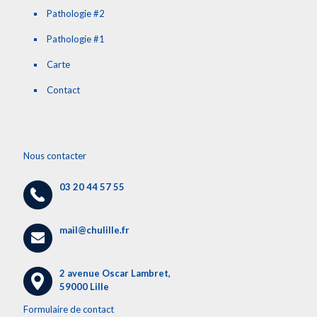
Pathologie #2
Pathologie #1
Carte
Contact
Nous contacter
03 20 44 57 55
mail@chulille.fr
2 avenue Oscar Lambret,
59000 Lille
Formulaire de contact