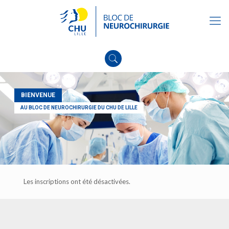
BIENVENUE
AU BLOC DE NEUROCHIRURGIE DU CHU DE LILLE
Les inscriptions ont été désactivées.