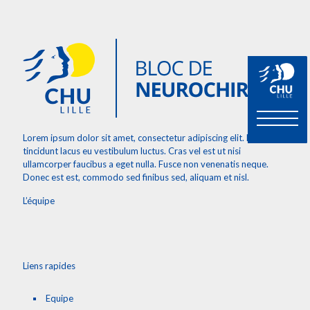
Lorem ipsum dolor sit amet, consectetur adipiscing elit. Etiam
tincidunt lacus eu vestibulum luctus. Cras vel est ut nisi
ullamcorper faucibus a eget nulla. Fusce non venenatis neque.
Donec est est, commodo sed finibus sed, aliquam et nisl.
L’équipe
Liens rapides
Equipe