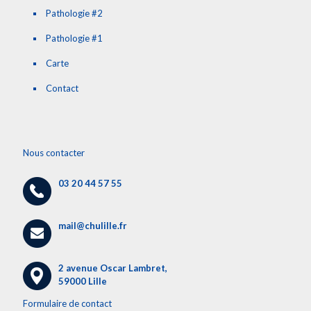
Pathologie #2
Pathologie #1
Carte
Contact
Nous contacter
03 20 44 57 55
mail@chulille.fr
2 avenue Oscar Lambret,
59000 Lille
Formulaire de contact