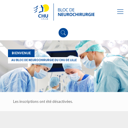
BIENVENUE
AU BLOC DE NEUROCHIRURGIE DU CHU DE LILLE
Les inscriptions ont été désactivées.