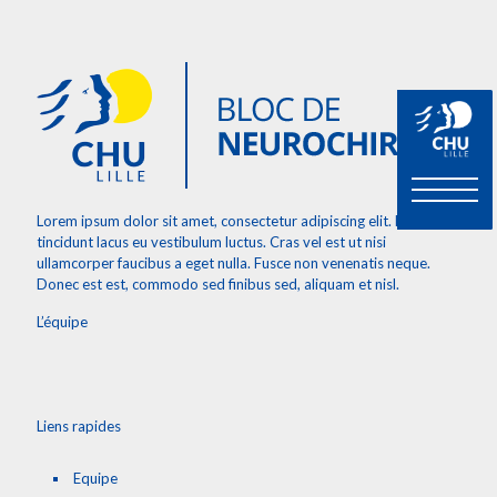
Lorem ipsum dolor sit amet, consectetur adipiscing elit. Etiam
tincidunt lacus eu vestibulum luctus. Cras vel est ut nisi
ullamcorper faucibus a eget nulla. Fusce non venenatis neque.
Donec est est, commodo sed finibus sed, aliquam et nisl.
L’équipe
Liens rapides
Equipe